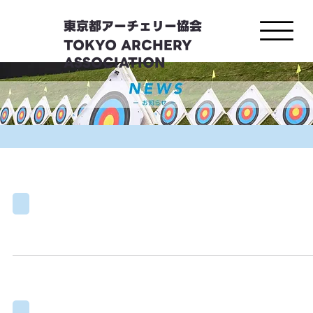
東京都アーチェリー協会
TOKYO ARCHERY
ASSOCIATION