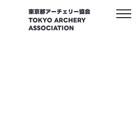
東京都アーチェリー協会
TOKYO ARCHERY
ASSOCIATION