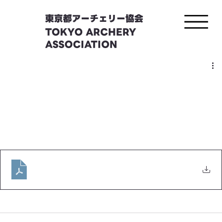
東京都アーチェリー協会
TOKYO ARCHERY
ASSOCIATION