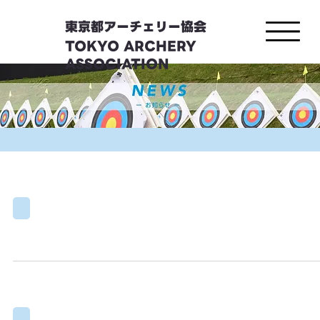
東京都アーチェリー協会
TOKYO ARCHERY
ASSOCIATION