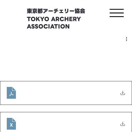
東京都アーチェリー協会
TOKYO ARCHERY
ASSOCIATION