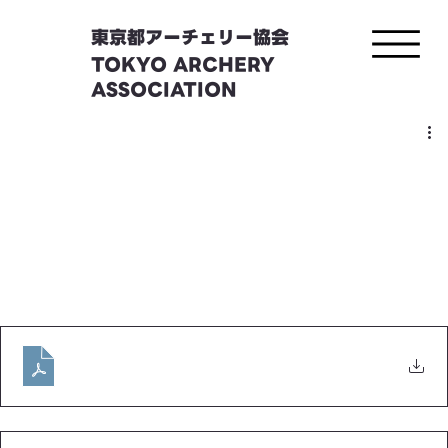
東京都アーチェリー協会
TOKYO ARCHERY
ASSOCIATION