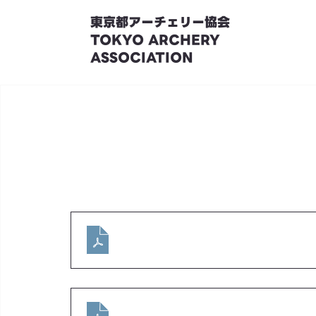
東京都アーチェリー協会
TOKYO ARCHERY
ASSOCIATION