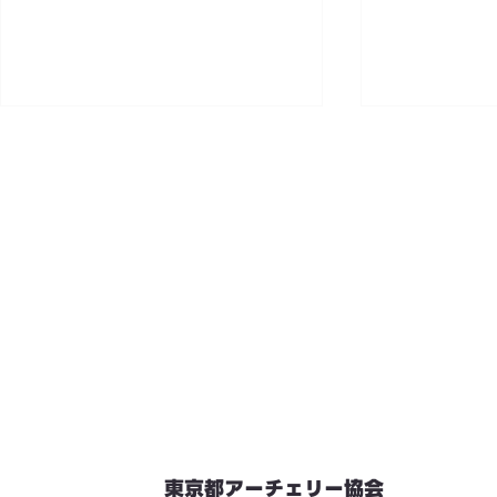
東京都アーチェリー協会