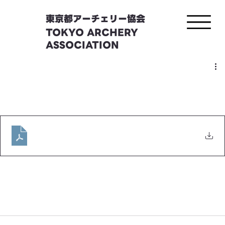
東京都アーチェリー協会
TOKYO ARCHERY
ASSOCIATION