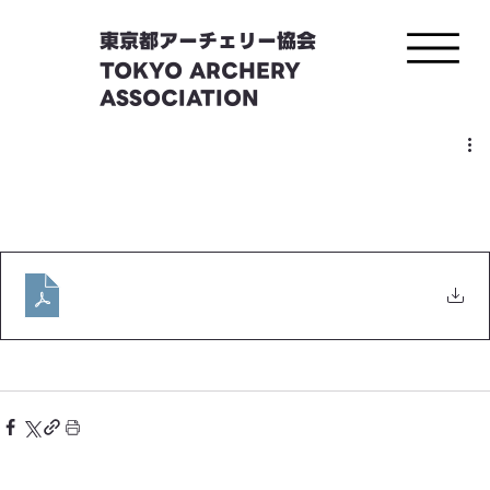
東京都アーチェリー協会
TOKYO ARCHERY
ASSOCIATION