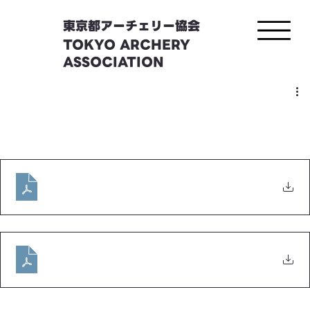
東京都アーチェリー協会
TOKYO ARCHERY
ASSOCIATION