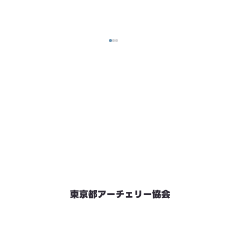
東京都アーチェリー協会