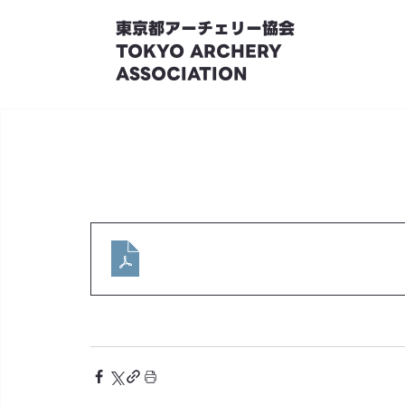
東京都アーチェリー協会
TOKYO ARCHERY
ASSOCIATION