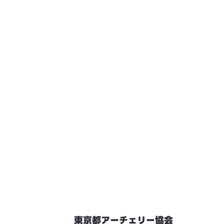
東京都アーチェリー協会