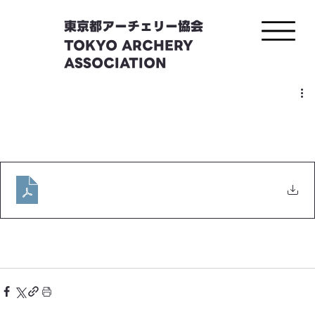
東京都アーチェリー協会
TOKYO ARCHERY
ASSOCIATION