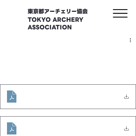
東京都アーチェリー協会
TOKYO ARCHERY
ASSOCIATION