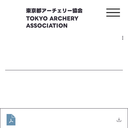
東京都アーチェリー協会
TOKYO ARCHERY
ASSOCIATION