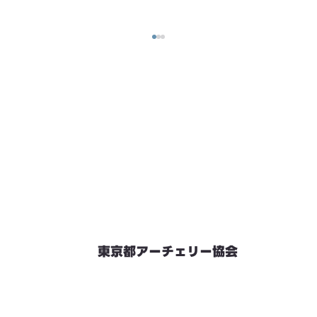
東京都アーチェリー協会