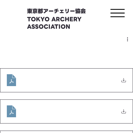
東京都アーチェリー協会
TOKYO ARCHERY
ASSOCIATION