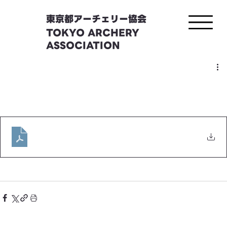
東京都アーチェリー協会
TOKYO ARCHERY
ASSOCIATION