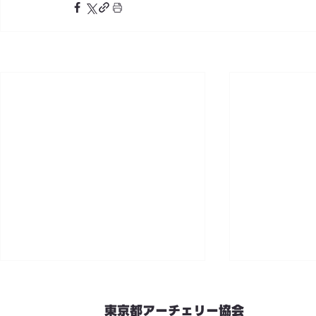
東京都アーチェリー協会