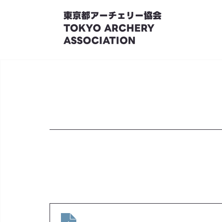
東京都アーチェリー協会
TOKYO ARCHERY
ASSOCIATION