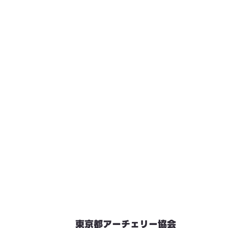
東京都アーチェリー協会