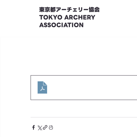
東京都アーチェリー協会
TOKYO ARCHERY
ASSOCIATION