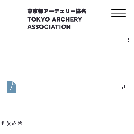
東京都アーチェリー協会
TOKYO ARCHERY
ASSOCIATION