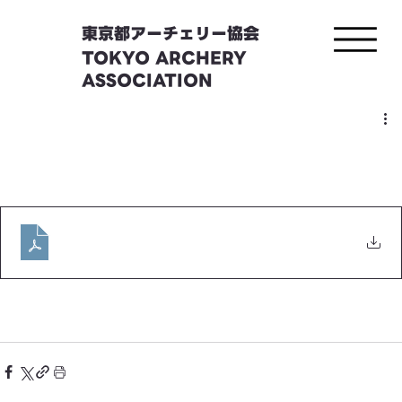
東京都アーチェリー協会
TOKYO ARCHERY
ASSOCIATION