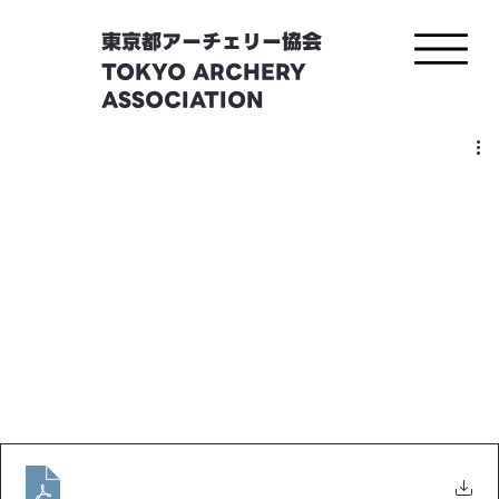
東京都アーチェリー協会
TOKYO ARCHERY
ASSOCIATION