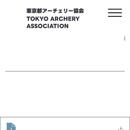
東京都アーチェリー協会
TOKYO ARCHERY
ASSOCIATION