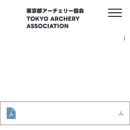
東京都アーチェリー協会
TOKYO ARCHERY
ASSOCIATION