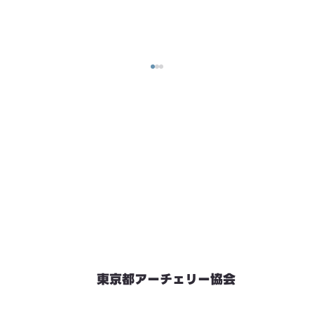
東京都アーチェリー協会