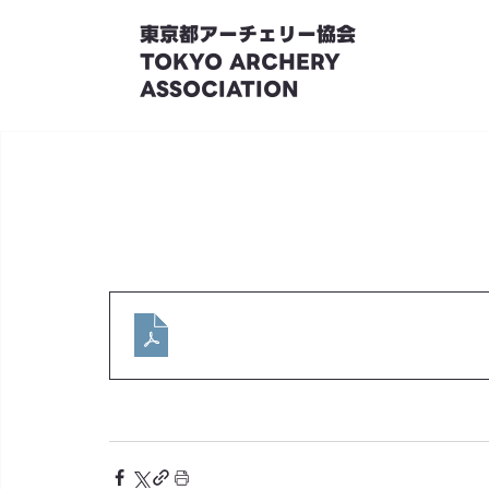
東京都アーチェリー協会
TOKYO ARCHERY
ASSOCIATION