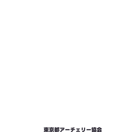
東京都アーチェリー協会