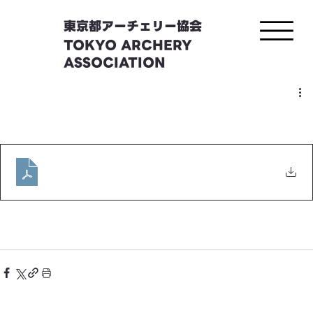
東京都アーチェリー協会
TOKYO ARCHERY
ASSOCIATION