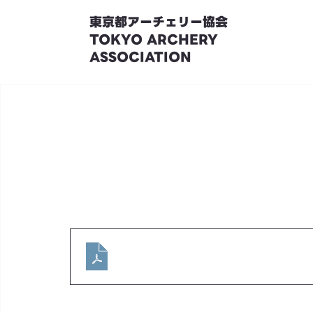
東京都アーチェリー協会
TOKYO ARCHERY
ASSOCIATION