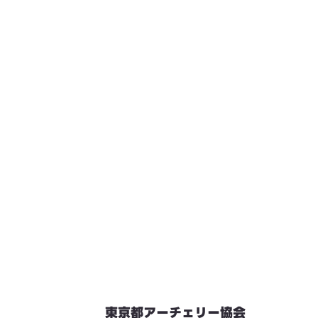
東京都アーチェリー協会