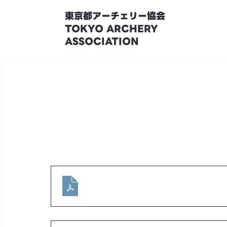
東京都アーチェリー協会
TOKYO ARCHERY
ASSOCIATION