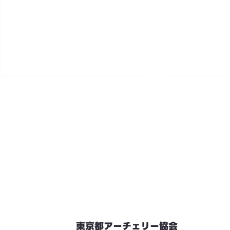
東京都アーチェリー協会