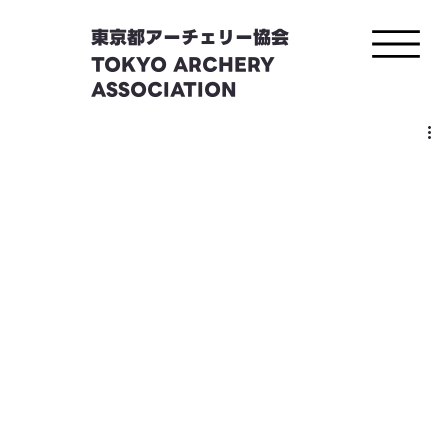
東京都アーチェリー協会
TOKYO ARCHERY
ASSOCIATION