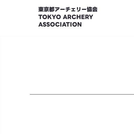
東京都アーチェリー協会
TOKYO ARCHERY
ASSOCIATION