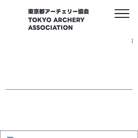
東京都アーチェリー協会
TOKYO ARCHERY
ASSOCIATION