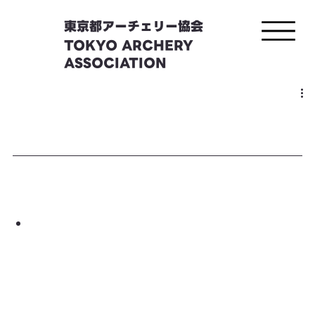
東京都アーチェリー協会
TOKYO ARCHERY
ASSOCIATION