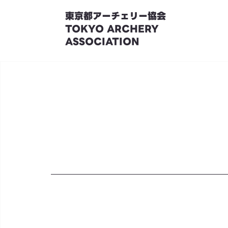
東京都アーチェリー協会
TOKYO ARCHERY
ASSOCIATION