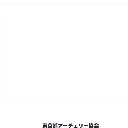
東京都アーチェリー協会