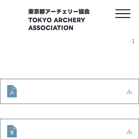
東京都アーチェリー協会
TOKYO ARCHERY
ASSOCIATION