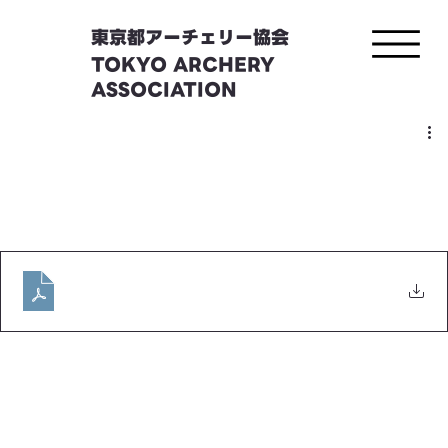
東京都アーチェリー協会
TOKYO ARCHERY
ASSOCIATION