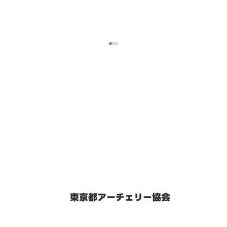
東京都アーチェリー協会