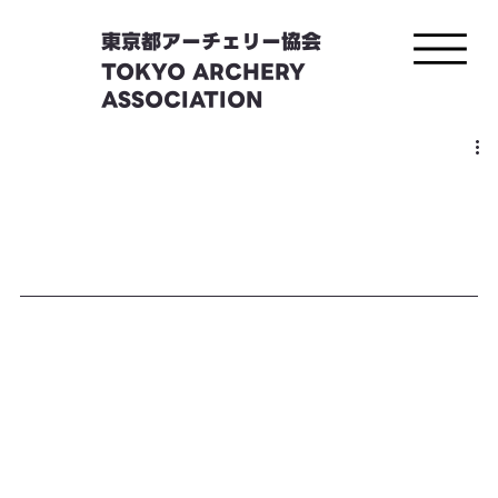
東京都アーチェリー協会
TOKYO ARCHERY
ASSOCIATION