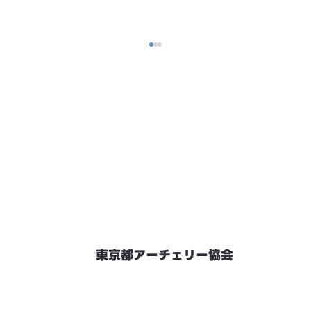
東京都アーチェリー協会