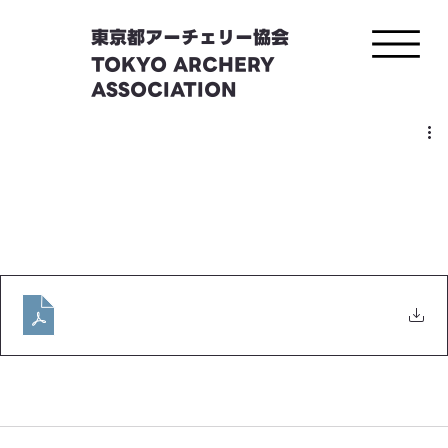
東京都アーチェリー協会
TOKYO ARCHERY
ASSOCIATION