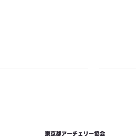
東京都アーチェリー協会