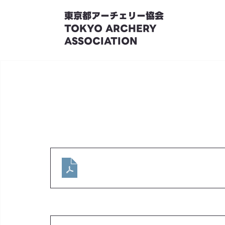
東京都アーチェリー協会
TOKYO ARCHERY
ASSOCIATION