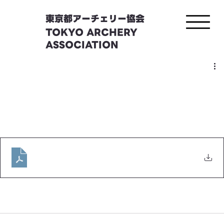
東京都アーチェリー協会
TOKYO ARCHERY
ASSOCIATION