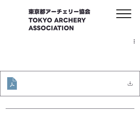
東京都アーチェリー協会
TOKYO ARCHERY
ASSOCIATION