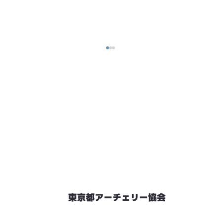
東京都アーチェリー協会