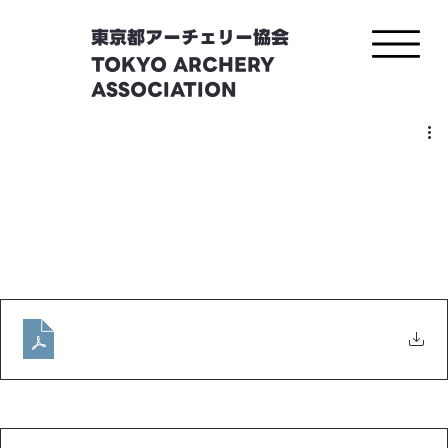
東京都アーチェリー協会
TOKYO ARCHERY
ASSOCIATION