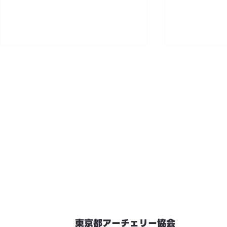
東京都アーチェリー協会