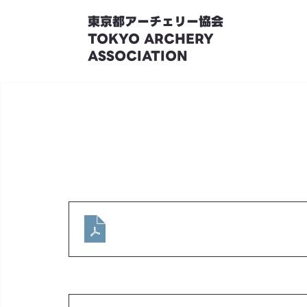
東京都アーチェリー協会
TOKYO ARCHERY
ASSOCIATION