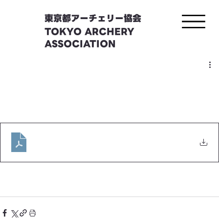
東京都アーチェリー協会
TOKYO ARCHERY
ASSOCIATION