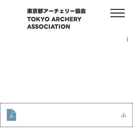
東京都アーチェリー協会
TOKYO ARCHERY
ASSOCIATION