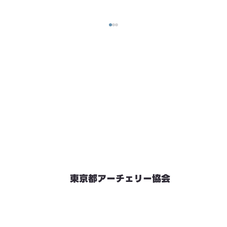
東京都アーチェリー協会