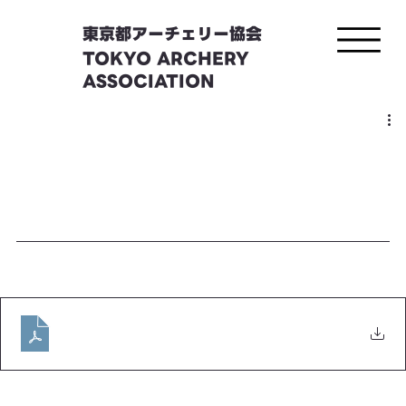
東京都アーチェリー協会
TOKYO ARCHERY
ASSOCIATION