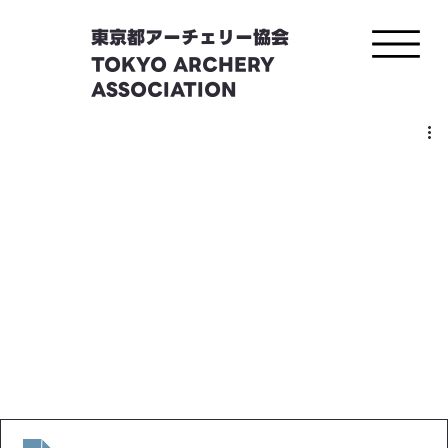
東京都アーチェリー協会
TOKYO ARCHERY
ASSOCIATION