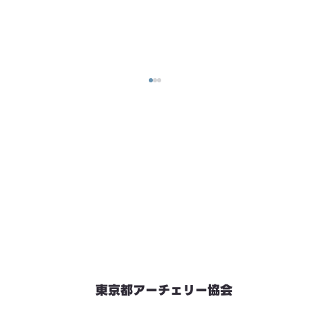
東京都アーチェリー協会