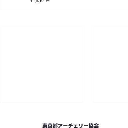
東京都アーチェリー協会