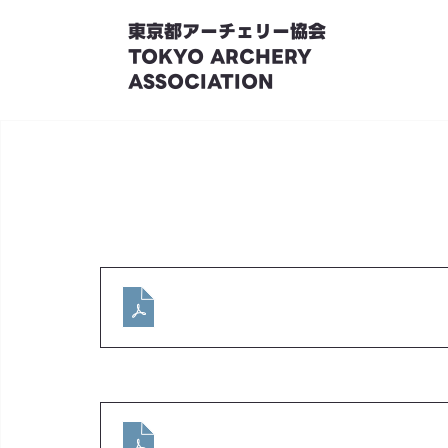
東京都アーチェリー協会
TOKYO ARCHERY
ASSOCIATION