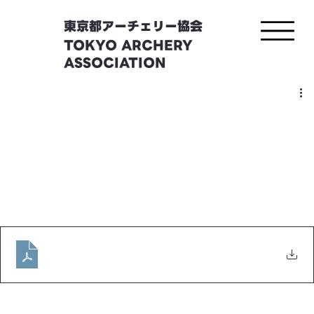
東京都アーチェリー協会
TOKYO ARCHERY
ASSOCIATION