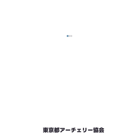
東京都アーチェリー協会