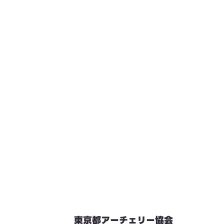
東京都アーチェリー協会