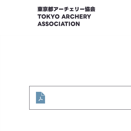
東京都アーチェリー協会
TOKYO ARCHERY
ASSOCIATION