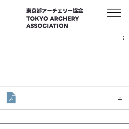
東京都アーチェリー協会
TOKYO ARCHERY
ASSOCIATION