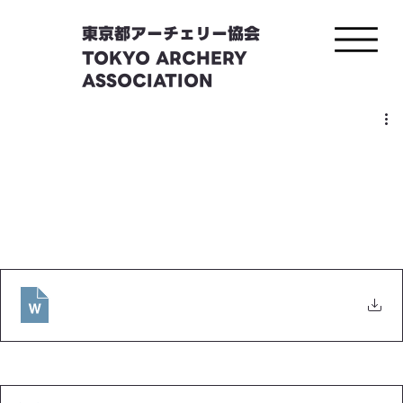
東京都アーチェリー協会
TOKYO ARCHERY
ASSOCIATION